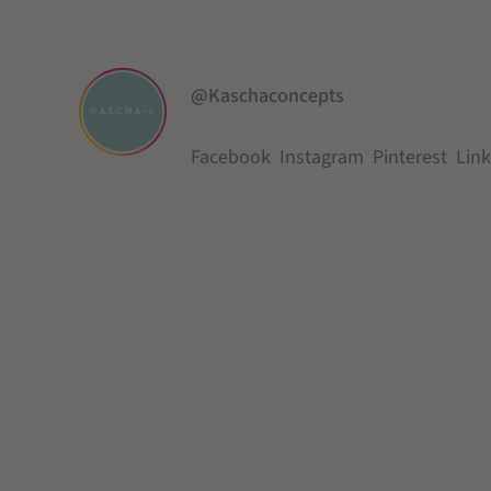
@Kaschaconcepts
Facebook
Instagram
Pinterest
Lin