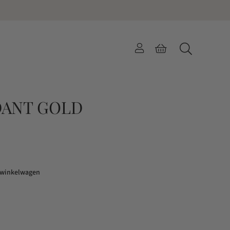
DANT GOLD
 winkelwagen